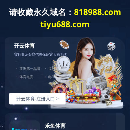
Toggle
naviga
TEL
GIFLON INTELLIGENT EQUIPMENT MANUFACTURING GROUP CO.LTD. ©
Copyright 2019-2022 京ICP备2022000022号
MAILBOX
Site map
|
FAQ
|
Privacy note
|
Contact us