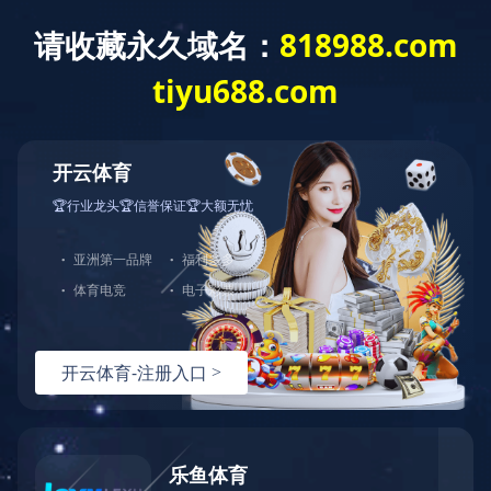
Toggle
naviga
TEL
GIFLON INTELLIGENT EQUIPMENT MANUFACTURING GROUP CO.LTD. ©
Copyright 2019-2022 京ICP备2022000022号
MAILBOX
Site map
|
FAQ
|
Privacy note
|
Contact us